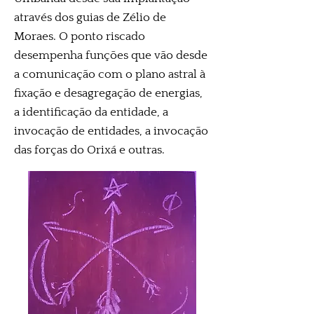
através dos guias de Zélio de
Moraes. O ponto riscado
desempenha funções que vão desde
a comunicação com o plano astral à
fixação e desagregação de energias,
a identificação da entidade, a
invocação de entidades, a invocação
das forças do Orixá e outras.