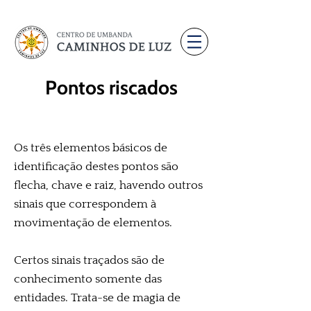
Pontos riscados
Os três elementos básicos de
identificação destes pontos são
flecha, chave e raiz, havendo outros
sinais que correspondem à
movimentação de elementos.
Certos sinais traçados são de
conhecimento somente das
entidades. Trata-se de magia de