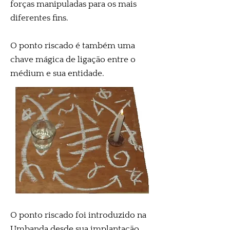
forças manipuladas para os mais
diferentes fins.
O ponto riscado é também uma
chave mágica de ligação entre o
médium e sua entidade.
O ponto riscado foi introduzido na
Umbanda desde sua implantação